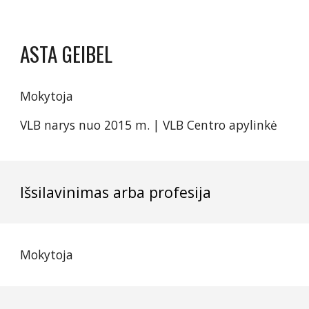
ASTA GEIBEL
Mokytoja
VLB narys nuo 2015 m. | VLB Centro apylinkė
Išsilavinimas arba profesija
Mokytoja